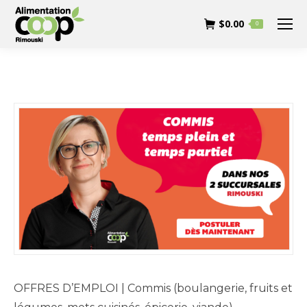
$
0.00
0
OFFRES D’EMPLOI | Commis (boulangerie, fruits et