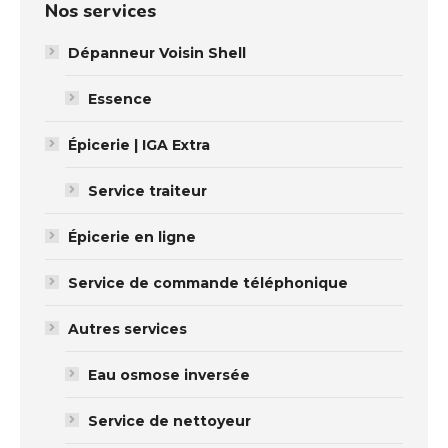
Nos services
Dépanneur Voisin Shell
Essence
Épicerie | IGA Extra
Service traiteur
Épicerie en ligne
Service de commande téléphonique
Autres services
Eau osmose inversée
Service de nettoyeur