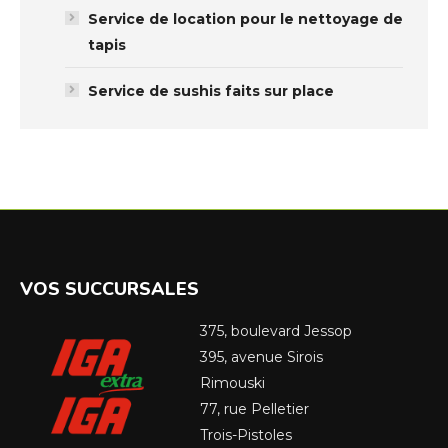
Service de location pour le nettoyage de
tapis
Service de sushis faits sur place
VOS SUCCURSALES
375, boulevard Jessop
395, avenue Sirois
Rimouski
77, rue Pelletier
Trois-Pistoles