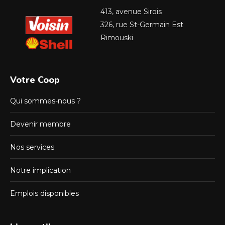
413, avenue Sirois
326, rue St-Germain Est
Rimouski
Votre Coop
Qui sommes-nous ?
Devenir membre
Nos services
Notre implication
Emplois disponibles