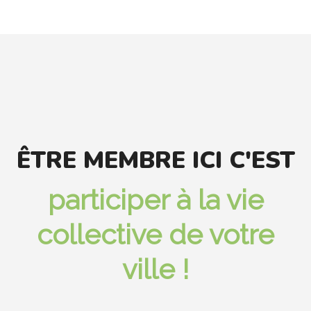
ÊTRE MEMBRE ICI C'EST
participer à la vie
collective de votre
ville !