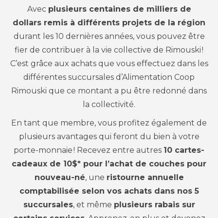
Avec
plusieurs centaines de milliers de
dollars
remis à différents projets de la région
durant les 10 dernières années, vous pouvez être
fier de contribuer à la vie collective de Rimouski
!
C’est grâce aux achats que vous effectuez dans les
différentes succursales d’Alimentation Coop
Rimouski que ce montant a pu être redonné dans
la collectivité.
En tant que membre, vous profitez également de
plusieurs avantages qui feront du bien à votre
porte-monnaie
! Recevez entre autres
10 cartes-
cadeaux de 10$* pour l’achat de couches pour
nouveau-né
, une
ristourne annuelle
comptabilisée selon vos achats dans nos 5
succursales
,
et même
plusieurs rabais sur