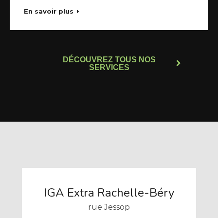
En savoir plus
DÉCOUVREZ TOUS NOS
SERVICES
IGA Extra Rachelle-Béry
rue Jessop