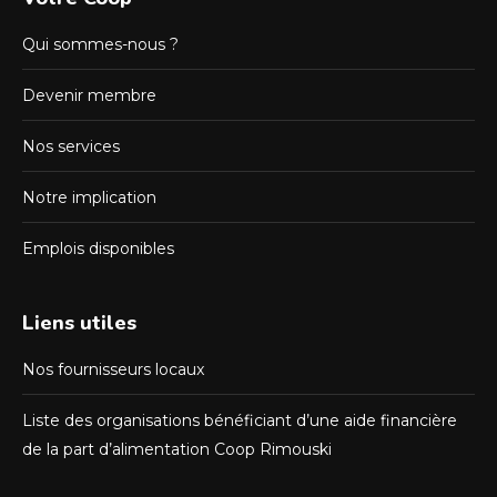
Qui sommes-nous ?
Devenir membre
Nos services
Notre implication
Emplois disponibles
Liens utiles
Nos fournisseurs locaux
Liste des organisations bénéficiant d’une aide financière
de la part d’alimentation Coop Rimouski