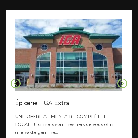
Épicerie | IGA Extra
UNE OFFRE ALIMENTAIRE COMPLÈTE ET
LOCALE ! Ici, nous sommes fiers de vous offrir
une vaste gamme…