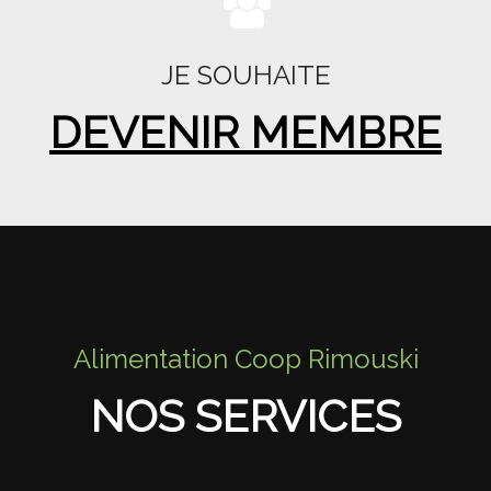
JE SOUHAITE
DEVENIR MEMBRE
Alimentation Coop Rimouski
NOS SERVICES