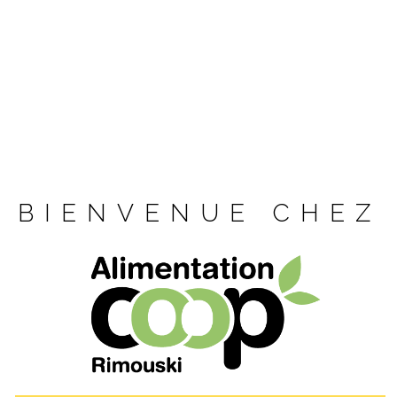
BIENVENUE CHEZ